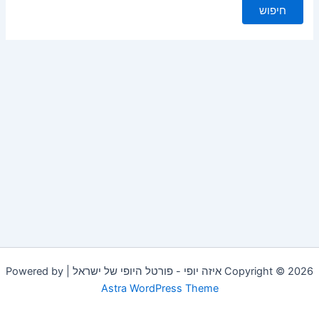
Copyright © 2026 איזה יופי - פורטל היופי של ישראל | Powered by
Astra WordPress Theme