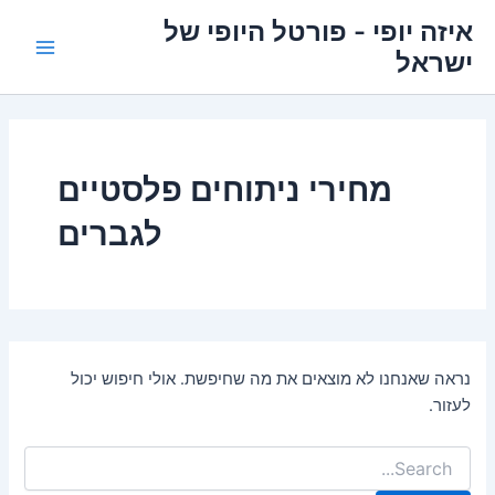
ילוג
איזה יופי - פורטל היופי של
תוכן
ישראל
Main
Menu
מחירי ניתוחים פלסטיים
לגברים
נראה שאנחנו לא מוצאים את מה שחיפשת. אולי חיפוש יכול
לעזור.
Search
for: