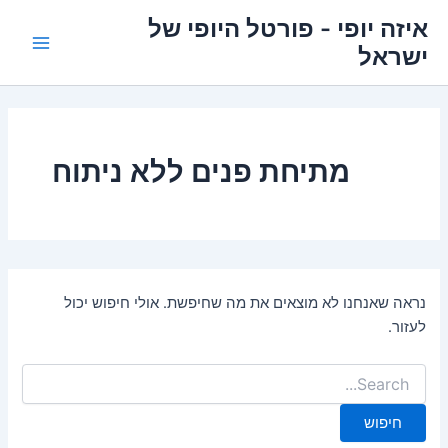
ילוג
איזה יופי - פורטל היופי של
תוכן
ישראל
Main
Menu
מתיחת פנים ללא ניתוח
נראה שאנחנו לא מוצאים את מה שחיפשת. אולי חיפוש יכול
לעזור.
Search
for: