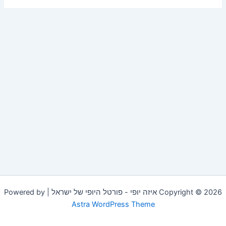
Copyright © 2026 איזה יופי - פורטל היופי של ישראל | Powered by
Astra WordPress Theme