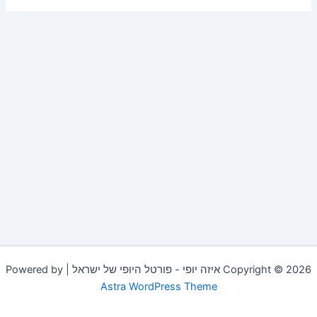
Copyright © 2026 איזה יופי - פורטל היופי של ישראל | Powered by
Astra WordPress Theme