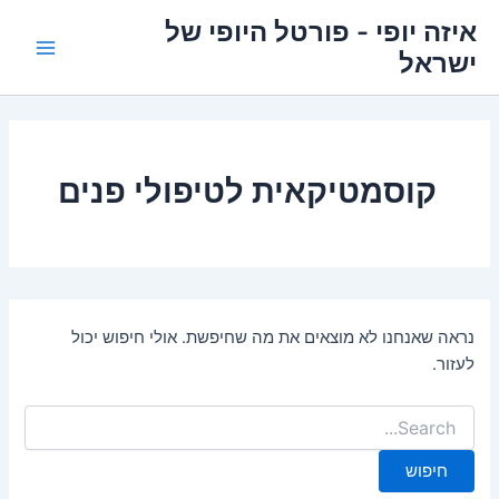
ילוג
איזה יופי - פורטל היופי של
תוכן
ישראל
Main
Menu
קוסמטיקאית לטיפולי פנים
נראה שאנחנו לא מוצאים את מה שחיפשת. אולי חיפוש יכול
לעזור.
Search
for: