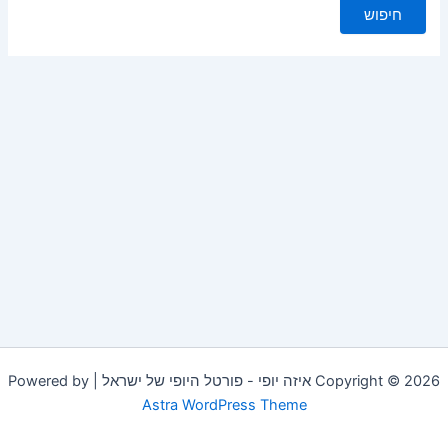
Copyright © 2026 איזה יופי - פורטל היופי של ישראל | Powered by
Astra WordPress Theme