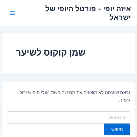
ילוג
איזה יופי - פורטל היופי של
תוכן
ישראל
Main
Menu
שמן קוקוס לשיער
נראה שאנחנו לא מוצאים את מה שחיפשת. אולי חיפוש יכול
לעזור.
Search
for: