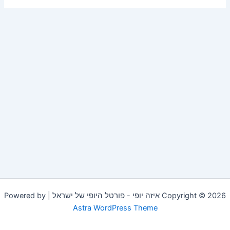
Copyright © 2026 איזה יופי - פורטל היופי של ישראל | Powered by
Astra WordPress Theme