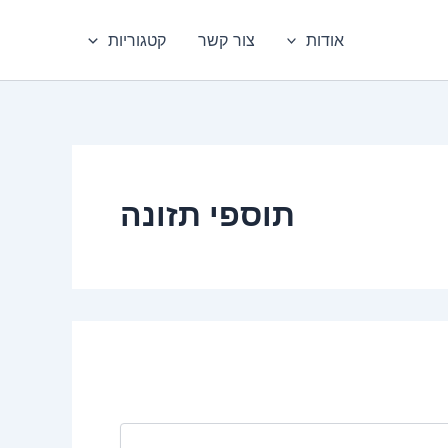
אודות
צור קשר
קטגוריות
תוספי תזונה