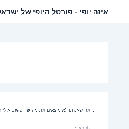
ילוג
איזה יופי - פורטל היופי של ישראל
תוכן
נראה שאנחנו לא מוצאים את מה שחיפשת. אולי חיפ
Search