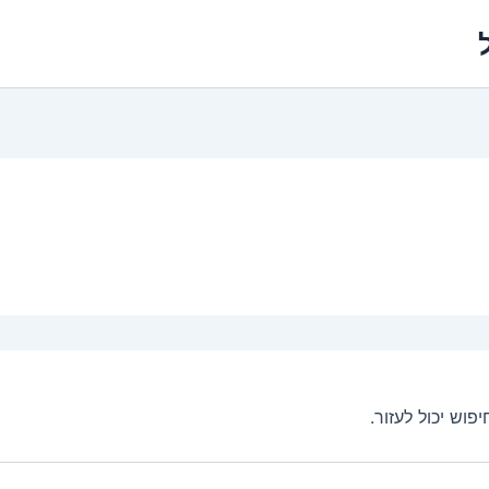
וש יכול לעזור.