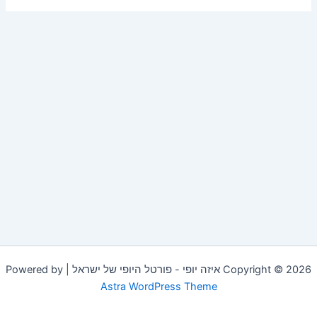
Copyright © 2026 איזה יופי - פורטל היופי של ישראל | Powered by
Astra WordPress Theme