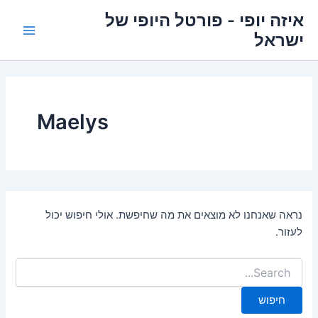
ילוג
איזה יופי - פורטל היופי של
תוכן
ישראל
Main
Menu
Maelys
נראה שאנחנו לא מוצאים את מה שחיפשת. אולי חיפוש יכול
לעזור.
Search
for: