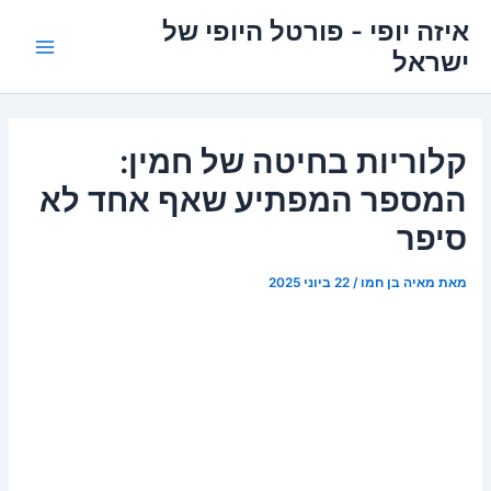
ילוג
איזה יופי - פורטל היופי של
תוכן
ישראל
Main
Menu
קלוריות בחיטה של חמין:
המספר המפתיע שאף אחד לא
סיפר
מאת
מאיה בן חמו
/
22 ביוני 2025