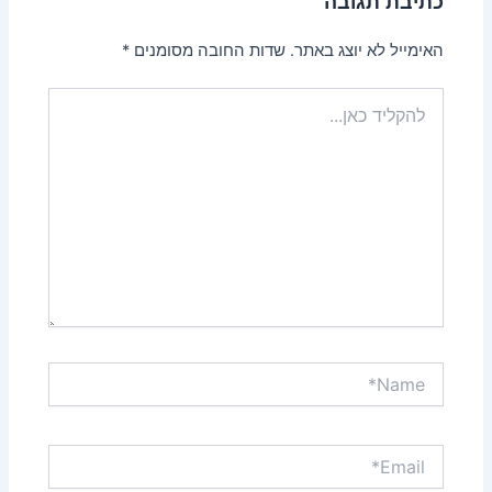
כתיבת תגובה
האימייל לא יוצג באתר.
שדות החובה מסומנים
*
להקליד
כאן...
Name*
Email*