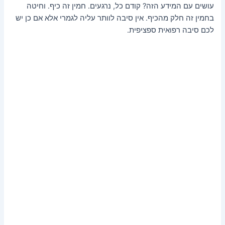
עושים עם המידע הזה? קודם כל, נרגעים. חמין זה כיף. וחיטה
בחמין זה חלק מהכיף. אין סיבה לוותר עליה לגמרי אלא אם כן יש
לכם סיבה רפואית ספציפית.