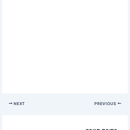
NEXT
PREVIOUS