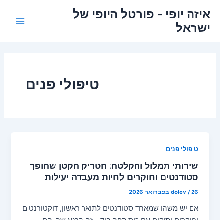
ילוג
איזה יופי - פורטל היופי של
תוכן
ישראל
Main
Menu
טיפולי פנים
טיפולי פנים
שירותי תמלול והקלטה: הטריק הקטן שהופך
סטודנטים וחוקרים לחיות מעבדה יעילות
26 בפברואר 2026
/
dolev
אם יש משהו שמאחד סטודנטים לתואר ראשון, דוקטורנטים