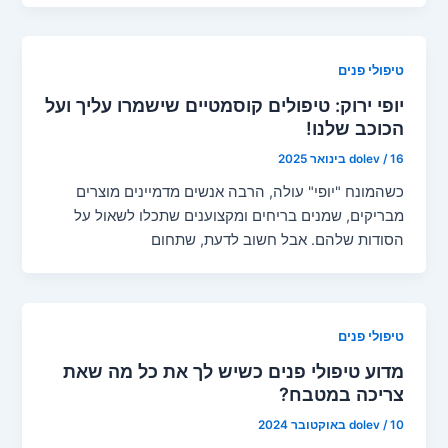
טיפולי פנים
יופי ירוק: טיפולים קוסמטיים שישמרו עליך ועל
הכוכב שלנו!
16 בינואר 2025
/
dolev
כשהמונח "יופי" עולה, הרבה אנשים מדמיינים מוצרים
מבריקים, שמנים בריחים ומקצוענים שתכלו לשאול על
הסודות שלהם. אבל חשוב לדעת, שתחום
טיפולי פנים
מדוע טיפולי פנים כשיש לך את כל מה שאת
צריכה במטבח?
10 באוקטובר 2024
/
dolev