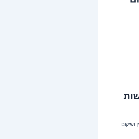
שות
 ושיקום