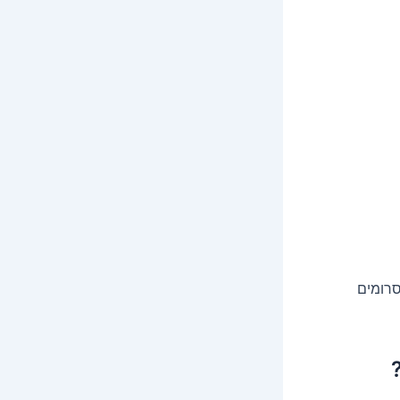
סרומים