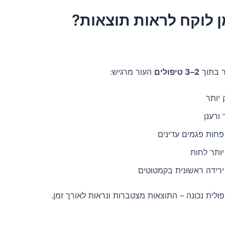
ן לוקח לראות תוצאות?
ר בתוך
2–3 טיפולים
העור מרגיש:
יותר
 ורענן
פחות פגמים עדינים
יותר לחות
ירידה ראשונית בקמטוטים
פולית נכונה – התוצאות מצטברות ונראות לאורך זמן.