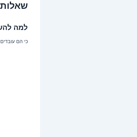
שאלות ו
למה להשק
כי הם עובדים 