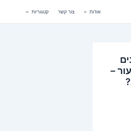
אודות
צור קשר
קטגוריות
ים
ור –
?