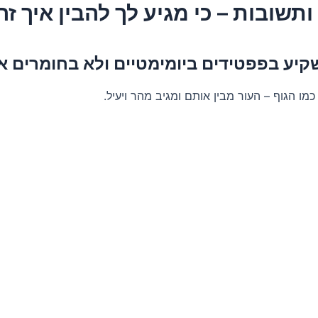
תשובות – כי מגיע לך להבין איך זה
יע בפפטידים ביומימטיים ולא בחומרים א
כמו הגוף – העור מבין אותם ומגיב מהר ויעיל.