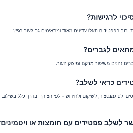
יכוי לרגישות?
. רוב הפפטידים האלו עדינים מאוד ומתאימים גם לעור רגיש.
תאים לגברים?
רים נהנים משיפור מרקם ומיצוק העור.
ידים כדאי לשלב?
ם, לפיגמנטציה, לשיקום ולחידוש – לפי הצורך ובדרך כלל בשילוב 
 לשלב פפטידים עם חומצות או ויטמינים?