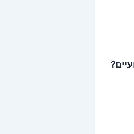
עיים?