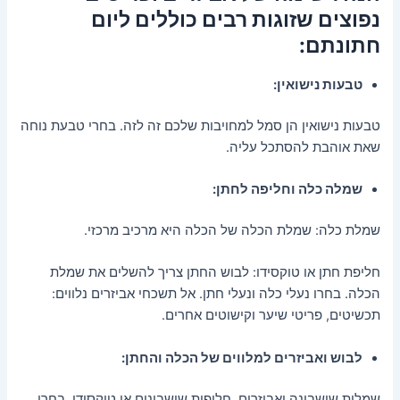
נפוצים שזוגות רבים כוללים ליום
חתונתם:
טבעות נישואין:
טבעות נישואין הן סמל למחויבות שלכם זה לזה. בחרי טבעת נוחה
שאת אוהבת להסתכל עליה.
שמלה כלה וחליפה לחתן:
שמלת כלה: שמלת הכלה של הכלה היא מרכיב מרכזי.
חליפת חתן או טוקסידו: לבוש החתן צריך להשלים את שמלת
הכלה. בחרו נעלי כלה ונעלי חתן. אל תשכחי אביזרים נלווים:
תכשיטים, פריטי שיער וקישוטים אחרים.
לבוש ואביזרים למלווים של הכלה והחתן:
שמלות שושבינה ואביזרים. חליפות שושבינים או טוקסידו. בחרי