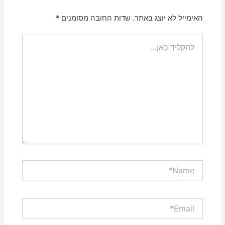
האימייל לא יוצג באתר.
שדות החובה מסומנים
*
להקליד
כאן...
Name*
Email*