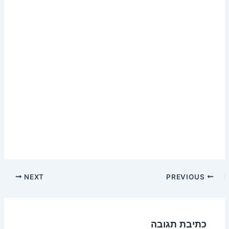
NEXT
PREVIOUS
כתיבת תגובה