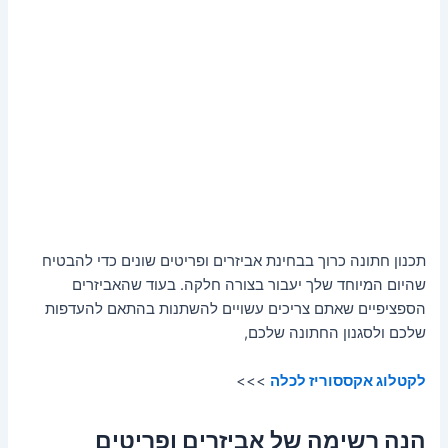
תכנון חתונה כרוך בבחינת אביזרים ופריטים שונים כדי להבטיח
שהיום המיוחד שלך יעבור בצורה חלקה. בעוד שהאביזרים
הספציפיים שאתם צריכים עשויים להשתנות בהתאם להעדפות
שלכם ולסגנון החתונה שלכם,
לקטלוג אקססוריז לכלה
>>>
הנה רשימה של אביזרים ופריטים