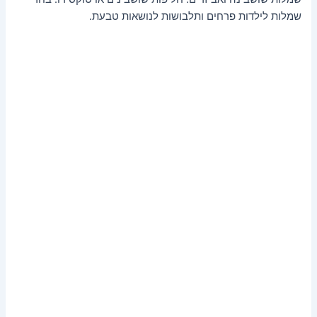
שמלות לילדות פרחים ותלבושות לנושאות טבעת.