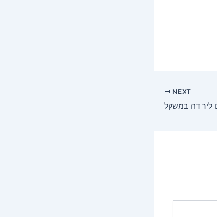
NEXT
 לירידה במשקל