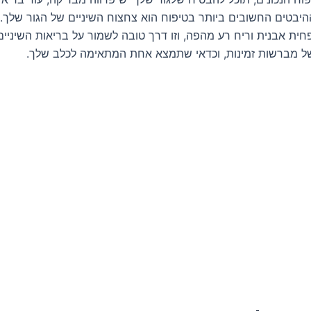
היבטים החשובים ביותר בטיפוח הוא צחצוח השיניים של הגור שלך. 
פחית אבנית וריח רע מהפה, וזו דרך טובה לשמור על בריאות השיניים
של מברשות זמינות, וכדאי שתמצא אחת המתאימה לכלב שלך.