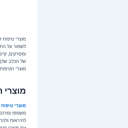
מוצרי טיפוח ל
לשמור על החב
ומסרקים, קיימ
של הכלב שלך 
מוצרי הטיפוח 
מוצרי ה
מוצרי טיפוח לכלב
משמפו ומרככים
להיראות ולהרג
עם מוצרי הטיפ