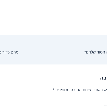
מהם כדורים
בה
צג באתר.
שדות החובה מסומנים
*