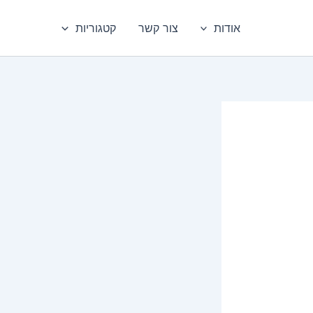
אודות
צור קשר
קטגוריות