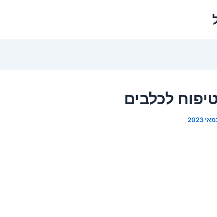
טיפוח לכלבים