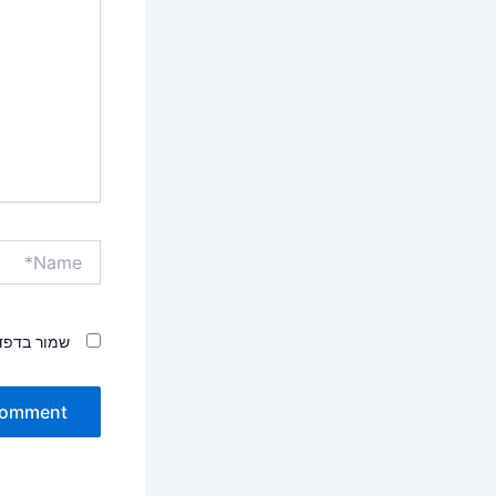
Name*
שמור בדפד