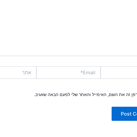
Email*
אתר
פן זה את השם, האימייל והאתר שלי לפעם הבאה שאגיב.