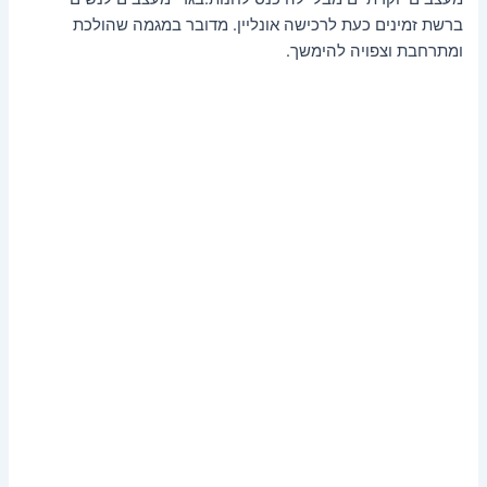
ברשת זמינים כעת לרכישה אונליין. מדובר במגמה שהולכת
ומתרחבת וצפויה להימשך.