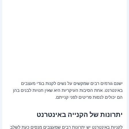
ישנם גורמים רבים שמקשים על נשים לקנות בגדי מעצבים
באינטרנט. אחת הסיבות העיקריות היא שאין חנויות לבנים בהן
הם יכולים לנסות פריטים לפני קנייתם.
יתרונות של הקנייה באינטרנט
לקניות באינטרנט יש יתרונות רבים שמעצבים מנסים כעת לשלב