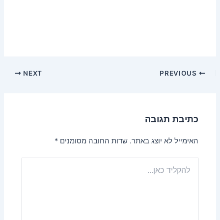
NEXT
PREVIOUS
כתיבת תגובה
האימייל לא יוצג באתר.
שדות החובה מסומנים
*
להקליד
כאן...