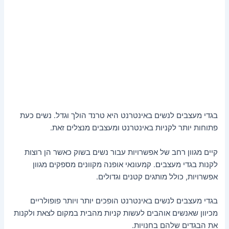
בגדי מעצבים לנשים באינטרנט היא טרנד הולך וגדל. נשים כעת
פתוחות יותר לקניות באינטרנט ומעצבים מנצלים זאת.
קיים מגוון רחב של אפשרויות עבור נשים בשוק כאשר הן רוצות
לקנות בגדי מעצבים. קמעונאי אופנה מקוונים מספקים מגוון
אפשרויות, כולל מותגים קטנים וגדולים.
בגדי מעצבים לנשים באינטרנט הופכים יותר ויותר פופולריים
מכיוון שאנשים אוהבים לעשות קניות מהבית במקום לצאת ולקנות
את הבגדים שלהם בחנויות.