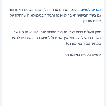
בג
דים לנשים
באינטרנט הם טרנד הולך וגובר בשנים האחרונות
גם בשל הביקוש הגובר לאופנה והגידול בטכנולוגיה שהקלה על
קניות אונליין.
ישנן שאלות רבות לגבי הטרנד החדש הזה, כגון: איזה סוג של
בגדים כדאי לי לקנות? איך אני יכול למצוא בגדי מעצבים לנשים
במחיר סביר באינטרנט?
קשיים בקנייה באינטרנט-