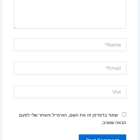
Name*
Email*
אתר
שמור בדפדפן זה את השם, האימייל והאתר שלי לפעם
הבאה שאגיב.