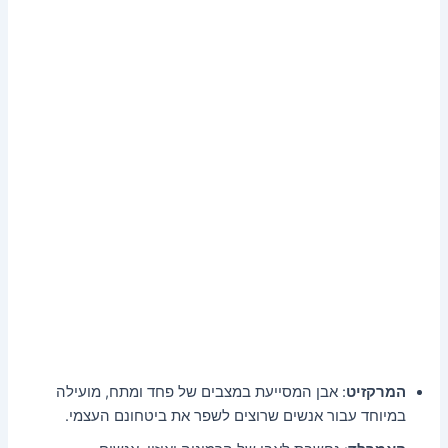
המרקזיט
: אבן המסייעת במצבים של פחד ומתח, מועילה
במיוחד עבור אנשים שרוצים לשפר את ביטחונם העצמי.