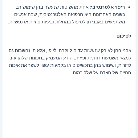
ריפוי אלטרנטיבי
: אחת מהשיטות שנעשה בהן שימוש רב
בשנים האחרונות היא הרפואה האלטרנטיבית, שבה אנשים
משתמשים באבני חן לטיפול במחלות ובעיות פיזיות או נפשיות.
לסיכום
אבני החן לא רק שנעשות עדים ליוקרה וליופי, אלא הן נחשבות גם
לנשאי משמעות רוחנית ופיזית. הידע המעמיק בתכונות שלהן עובר
לדורות, ושימוש בהן בתכשיטים או בקמעות עשוי לשפר את איכות
החיים של האדם על שלל רמות.