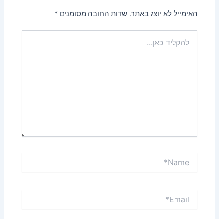
האימייל לא יוצג באתר.
שדות החובה מסומנים
*
להקליד
כאן...
Name*
Email*