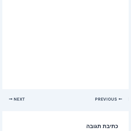
NEXT
PREVIOUS
כתיבת תגובה