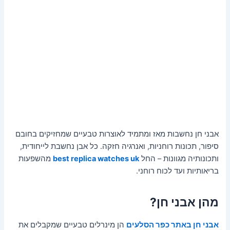
אבני חן נחשבות מאז ומתמיד לאוצרות טבעיים שמחזיקים בחובם
סיפור, תכונות רוחניות, ואנרגיה חזקה. כל אבן נחשבת לייחודית,
ותכונותיה מגוונות – החל
best replica watches uk
מהשפעות
בריאותיות ועד לכוח רוחני.
מהן אבני חן?
אבני חן באתר כפר הסלעים
הן מינרלים טבעיים שמקבלים את