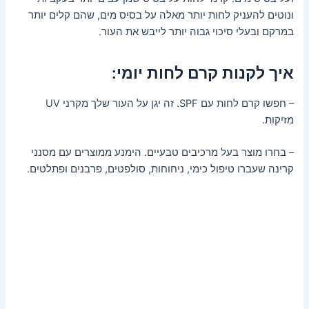
ונוטים להעניק לחות יותר מאלה על בסיס מים, שהם קלים יותר
במרקם ובעלי סיכוי גבוה יותר לייבש את העור.
איך לקנות קרם לחות יומי:
– חפשו קרם לחות עם SPF. זה יגן על העור שלך מקרני UV
מזיקות.
– בחרו מוצר בעל מרכיבים טבעיים. הימנע ממוצרים עם מסנני
קרינה שעברו טיפול כימי, ניחוחות, סולפטים, פרבנים ופתלטים.