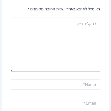
האימייל לא יוצג באתר.
שדות החובה מסומנים
*
להקליד
כאן...
Name*
Email*