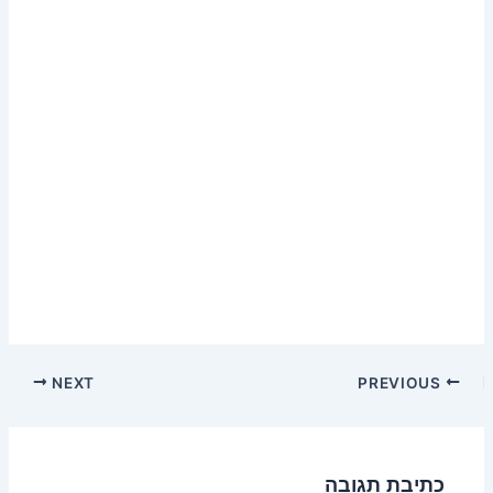
NEXT
PREVIOUS
כתיבת תגובה