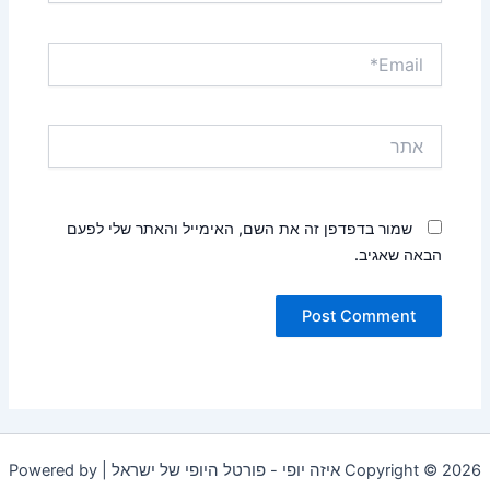
Email*
אתר
שמור בדפדפן זה את השם, האימייל והאתר שלי לפעם
הבאה שאגיב.
Copyright © 2026 איזה יופי - פורטל היופי של ישראל | Powered by