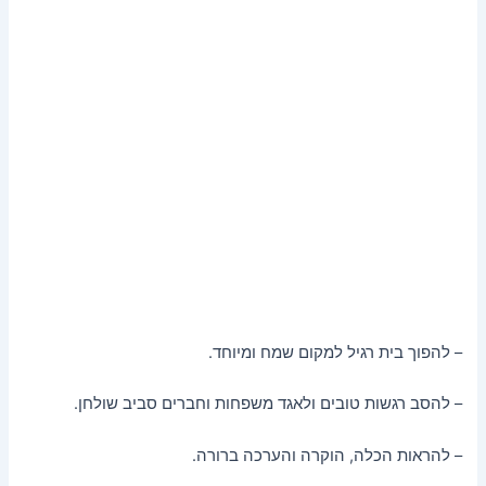
– להפוך בית רגיל למקום שמח ומיוחד.
– להסב רגשות טובים ולאגד משפחות וחברים סביב שולחן.
– להראות הכלה, הוקרה והערכה ברורה.