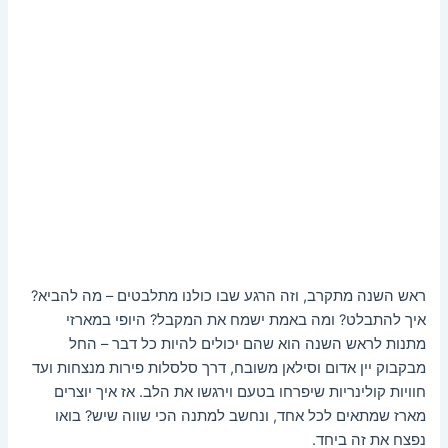
ראש השנה מתקרב, וזה הרגע שבו כולנו מתלבטים – מה להביא?
איך להתבלט? ומה באמת ישמח את המקבל? היופי במארזי
מתנות לראש השנה הוא שהם יכולים להיות כל דבר – החל
מבקבוק יין אדום וסילאן משובח, דרך סלסלות פירות מנצחות ועד
חוויות קולינריות שיפרחו בטעם וירגשו את הלב. אז איך יוצרים
מארז שמתאים לכל אחד, ונחשב למתנה הכי שווה שיש? בואו
נפצח את זה ביחד.