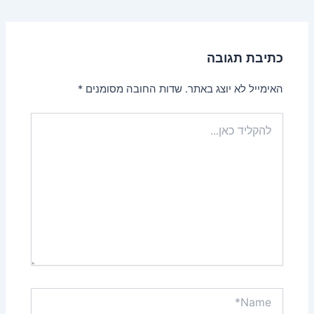
כתיבת תגובה
האימייל לא יוצג באתר.
שדות החובה מסומנים
*
להקליד
כאן...
Name*