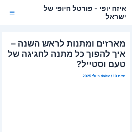
ילוג
איזה יופי - פורטל היופי של
תוכן
ישראל
Main
Menu
מארזים ומתנות לראש השנה –
איך להפוך כל מתנה לחגיגה של
טעם וסטייל?
מאת
10 ביולי 2025
/
dolev