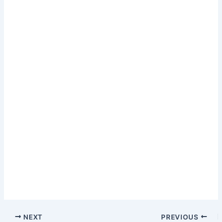
NEXT
PREVIOUS