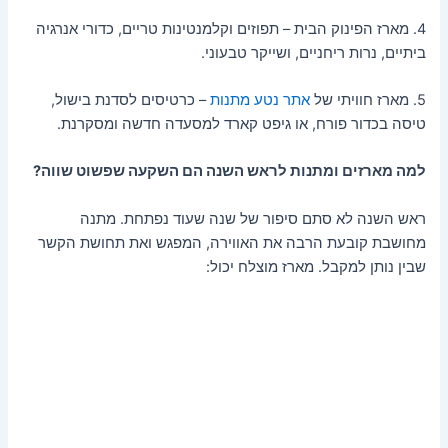
4. מארז הפינוק הבית – תפוזים וקלמנטינות טריים, כדורי אנרגיה
ביתיים, נרות ריחניים, ושייקר טבעוני.
5. מארז חוויתי של
אתר נטע מתנות
– כרטיסים לסדנת בישול,
טיסה בכדור פורח, או גיפט קארד למסעדה חדשה ומסקרנת.
למה מארזים ומתנות לראש השנה הם השקעה שפשוט שווה?
ראש השנה לא סתם סיפור של שנה שעוד נפתחת. מתנה
מחושבת קובעת הרבה את האווירה, המפגש ואת תחושת הקשר
שבין נותן למקבל. מארז מוצלח יכול: