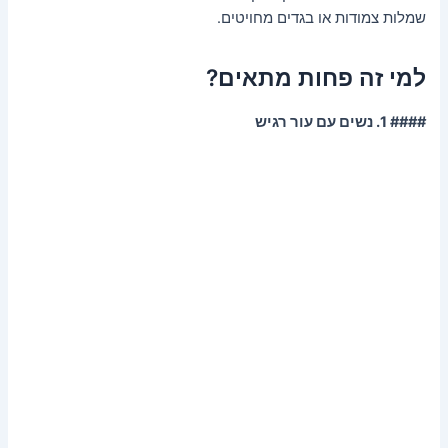
שמלות צמודות או בגדים מחויטים.
למי זה פחות מתאים?
#### 1. נשים עם עור רגיש