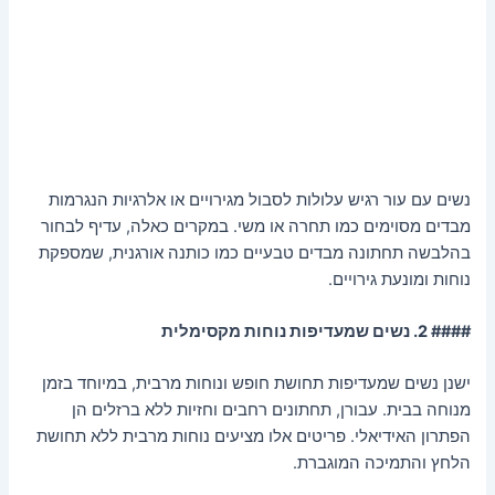
נשים עם עור רגיש עלולות לסבול מגירויים או אלרגיות הנגרמות
מבדים מסוימים כמו תחרה או משי. במקרים כאלה, עדיף לבחור
בהלבשה תחתונה מבדים טבעיים כמו כותנה אורגנית, שמספקת
נוחות ומונעת גירויים.
#### 2. נשים שמעדיפות נוחות מקסימלית
ישנן נשים שמעדיפות תחושת חופש ונוחות מרבית, במיוחד בזמן
מנוחה בבית. עבורן, תחתונים רחבים וחזיות ללא ברזלים הן
הפתרון האידיאלי. פריטים אלו מציעים נוחות מרבית ללא תחושת
הלחץ והתמיכה המוגברת.