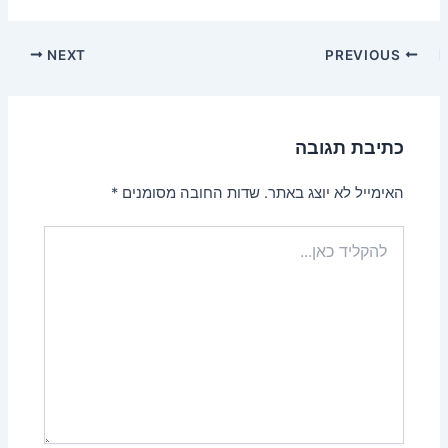
NEXT
PREVIOUS
כתיבת תגובה
האימייל לא יוצג באתר.
שדות החובה מסומנים
*
להקליד
כאן...