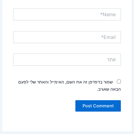
Name*
Email*
אתר
שמור בדפדפן זה את השם, האימייל והאתר שלי לפעם
הבאה שאגיב.