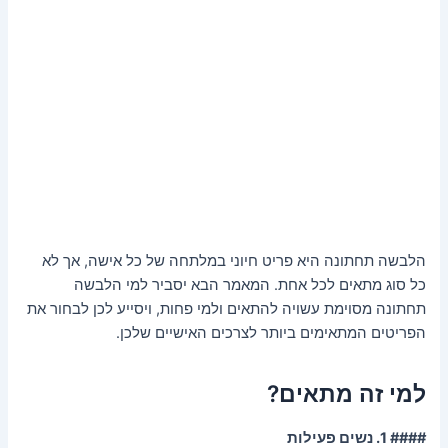
הלבשה תחתונה היא פריט חיוני במלתחה של כל אישה, אך לא
כל סוג מתאים לכל אחת. המאמר הבא יסביר למי הלבשה
תחתונה מסוימת עשויה להתאים ולמי פחות, ויסייע לכן לבחור את
הפריטים המתאימים ביותר לצרכים האישיים שלכן.
למי זה מתאים?
#### 1. נשים פעילות