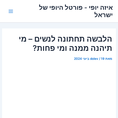
ילוג
איזה יופי - פורטל היופי של
תוכן
ישראל
Main
Menu
הלבשה תחתונה לנשים – מי
תיהנה ממנה ומי פחות?
מאת
19 ביוני 2024
/
dolev