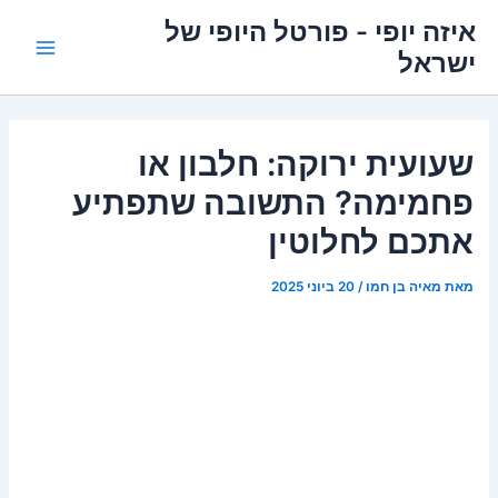
ילוג
איזה יופי - פורטל היופי של
תוכן
ישראל
Main
Menu
שעועית ירוקה: חלבון או
פחמימה? התשובה שתפתיע
אתכם לחלוטין
מאת
מאיה בן חמו
/
20 ביוני 2025