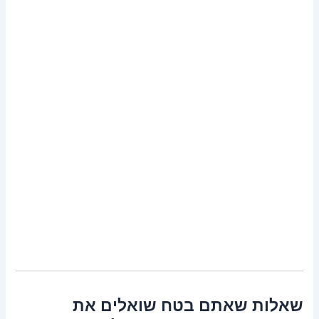
שאלות שאתם בטח שואלים את