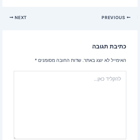
NEXT
PREVIOUS
כתיבת תגובה
האימייל לא יוצג באתר.
שדות החובה מסומנים
*
להקליד
כאן...