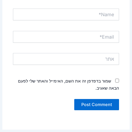
Name*
Email*
אתר
שמור בדפדפן זה את השם, האימייל והאתר שלי לפעם
הבאה שאגיב.