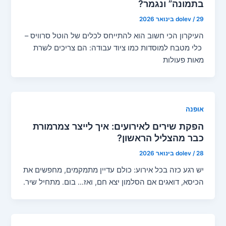
בתמונה” ונגמר?
29 בינואר 2026
/
dolev
העיקרון הכי חשוב הוא להתייחס לכלים של הוטל סרוויס –
כלי מטבח למוסדות כמו ציוד עבודה: הם צריכים לשרת
מאות פעולות
אופנה
הפקת שירים לאירועים: איך לייצר צמרמורת
כבר מהצליל הראשון?
28 בינואר 2026
/
dolev
יש רגע כזה בכל אירוע: כולם עדיין מתמקמים, מחפשים את
הכיסא, דואגים אם הסלמון יצא חם, ואז… בום. מתחיל שיר.