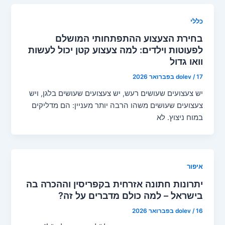
כללי
בחירת הצעצוע ההתפתחותי המושלם
לפעוטות וילדים: למה צעצוע קטן יכול לעשות
וואו גדול
17 בפברואר 2026
/
dolev
יש צעצועים שעושים רעש, יש צעצועים שעושים בלגן, ויש
צעצועים שעושים משהו הרבה יותר מעניין: הם מדליקים
במוח ניצוץ. לא
איפור
יתרונות חתונה אזרחית בקפריסין וההכרה בה
בישראל – למה כולם מדברים על זה?
16 בפברואר 2026
/
dolev