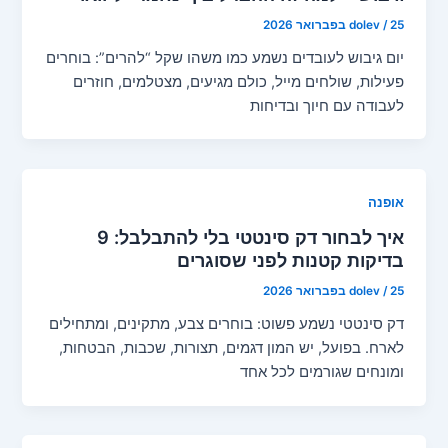
25 בפברואר 2026
/
dolev
יום גיבוש לעובדים נשמע כמו משהו שקל “להרים”: בוחרים
פעילות, שולחים מייל, כולם מגיעים, מצטלמים, חוזרים
לעבודה עם חיוך ובדיחות
אופנה
איך לבחור דק סינטטי בלי להתבלבל: 9
בדיקות קטנות לפני שסוגרים
25 בפברואר 2026
/
dolev
דק סינטטי נשמע פשוט: בוחרים צבע, מתקינים, ומתחילים
לארח. בפועל, יש המון דגמים, תצורות, שכבות, הבטחות,
ומונחים שגורמים לכל אחד