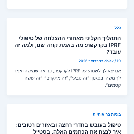
כללי
התהליך הקליני מאחורי ההצלחה של טיפולי
IPRF בקרקפת: מה באמת קורה שם, ולמה זה
עובד?
19 בפברואר 2026
/
dolev
אם יצא לך לשמוע על IPRF לקרקפת, כנראה שמישהו אמר
לך משהו בסגנון: “זה טבעי”, “זה מתקדם”, “זה עושה
קסמים”.
בעיות בריאותיות
טיפול בעובש בחדרי רחצה ובאזורים רטובים:
איך לנצח את הכתמים האלה, בסטייל