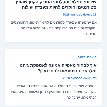
שירותי תמלול והקלטה: הטריק הקטן שהופך
סטודנטים וחוקרים לחיות מעבדה יעילות
26 בפברואר 2026
/
dolev
אם יש משהו שמאחד סטודנטים לתואר ראשון, דוקטורנטים
וחוקרים ותיקים עם כוס קפה ביד – זה הרגע שבו הם
מבינים
דיאטה ותזונה
איך לבחור מאפייה אמינה לאספקת ג'חנון
ומלוואח בסיטונאות לבתי מלון?
25 בפברואר 2026
/
dolev
כשאתה עומד בפני ההחלטה החשובה בבחירת מאפייה
כמו ידעי מאפייה בגדרה שתספק ג'חנון ומלוואח בסיטונאות
לבתי מלון, יש כל כך