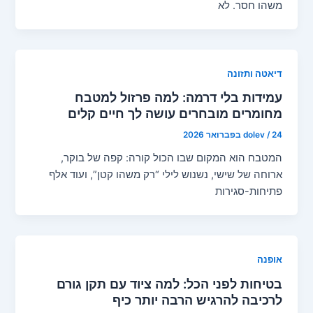
משהו חסר. לא
דיאטה ותזונה
עמידות בלי דרמה: למה פרזול למטבח
מחומרים מובחרים עושה לך חיים קלים
24 בפברואר 2026
/
dolev
המטבח הוא המקום שבו הכול קורה: קפה של בוקר,
ארוחה של שישי, נשנוש לילי “רק משהו קטן”, ועוד אלף
פתיחות-סגירות
אופנה
בטיחות לפני הכל: למה ציוד עם תקן גורם
לרכיבה להרגיש הרבה יותר כיף