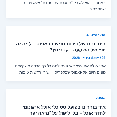
במתחם. הוא לא רק “מסגרת עם מתכת” אלא פריט
שמחבר בין
אנטי אייג'ינג
היתרונות של דירות נופש בפאפוס – למה זה
יופי של השקעה בקפריסין?
29 בינואר 2026
/
dolev
אם שאלת את עצמך אי פעם למה כל כך הרבה משקיעים
פונים היום אל פאפוס שבקפריסין, יש לי חדשות טובות:
אופנה
איך בוחרים בפועל סט כלי אוכל ארגונומי
לחדר אוכל – בלי ליפול על “נראה יפה