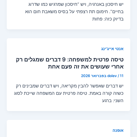
יש חיסכון באנרגיה, ויש “חיסכון שמרגיש כמו שדרוג
בחיים”. חימום תת רצפתי על בסיס משאבת חום הוא
בדיוק כזה: פחות
אנטי אייג'ינג
טיסה פרטית למשפחה: 9 דברים שמגלים רק
אחרי שעושים את זה פעם אחת
11 בפברואר 2026
/
dolev
יש דברים שאפשר להבין מקריאה, ויש דברים שמבינים רק
כשזה קורה באמת. טיסה פרטית עם המשפחה שייכת לסוג
השני: ברגע
אופנה