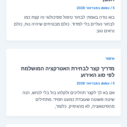
5 בפברואר 2026
/
dolev
בוא נודה באמת: לבחור טיפול פסיכולוגי זה קצת כמו
לבחור נעליים בלי למדוד. כולם מבטיחים שיהיה נוח, כולם
נראים טוב
איפור
מדריך קצר לבחירת האטרקציה המושלמת
לפי סוג האירוע
5 בפברואר 2026
/
dolev
אם בא לך לקצר תהליכים ולקלוע בול בלי לנחש, הנה
שיטה פשוטה שעובדת כמעט תמיד: מתחילים
מהסיטואציה, לא מהגימיק. כלומר,